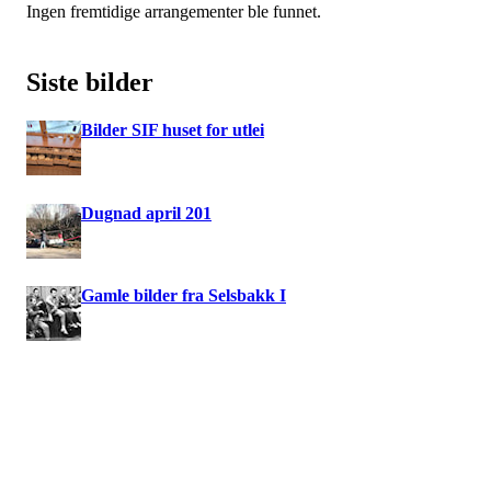
Ingen fremtidige arrangementer ble funnet.
Siste bilder
Bilder SIF huset for utlei
Dugnad april 201
Gamle bilder fra Selsbakk I