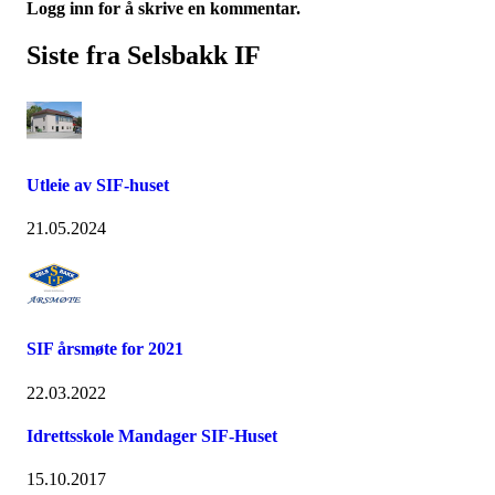
Logg inn for å skrive en kommentar.
Siste fra Selsbakk IF
Utleie av SIF-huset
21.05.2024
SIF årsmøte for 2021
22.03.2022
Idrettsskole Mandager SIF-Huset
15.10.2017